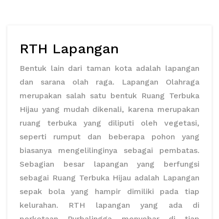
RTH Lapangan
Bentuk lain dari taman kota adalah lapangan
dan sarana olah raga. Lapangan Olahraga
merupakan salah satu bentuk Ruang Terbuka
Hijau yang mudah dikenali, karena merupakan
ruang terbuka yang diliputi oleh vegetasi,
seperti rumput dan beberapa pohon yang
biasanya mengelilinginya sebagai pembatas.
Sebagian besar lapangan yang berfungsi
sebagai Ruang Terbuka Hijau adalah Lapangan
sepak bola yang hampir dimiliki pada tiap
kelurahan. RTH lapangan yang ada di
perkotaan Purbalingga menyebar di tiap