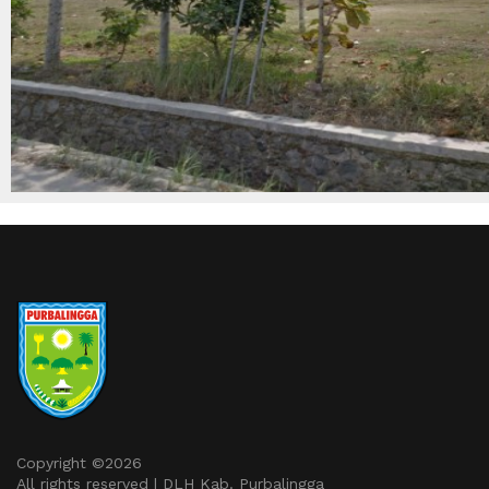
Copyright ©
2026
All rights reserved | DLH Kab. Purbalingga